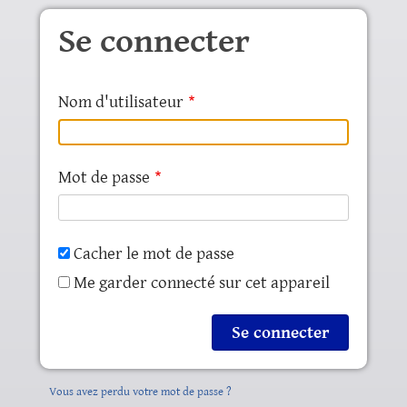
Aller au contenu principal
Se connecter
Nom d'utilisateur
Mot de passe
Cacher le mot de passe
Me garder connecté sur cet appareil
Vous avez perdu votre mot de passe ?