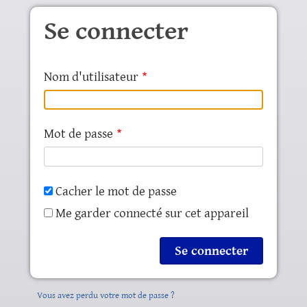
Aller au contenu principal
Se connecter
Nom d'utilisateur
Mot de passe
Cacher le mot de passe
Me garder connecté sur cet appareil
Vous avez perdu votre mot de passe ?