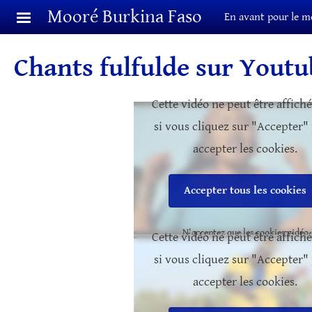
Aller au contenu principal
Mooré Burkina Faso
En avant pour le m
Chants fulfulde sur Youtu
Cette vidéo ne peut être affich
si vous cliquez sur "Accepter"
accepter les cookies.
Accepter tous les cookies
N'acceptez que les cookies vidéo
Cette vidéo ne peut être affich
si vous cliquez sur "Accepter"
accepter les cookies.