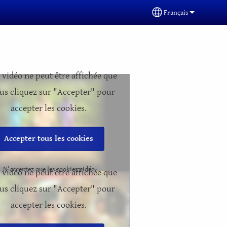
Français
Select your languag
 vidéo ne peut être affichée que
ous cliquez sur "Accepter" pour
accepter les cookies.
Accepter tous les cookies
N'acceptez que les cookies vidéo
 vidéo ne peut être affichée que
ous cliquez sur "Accepter" pour
accepter les cookies.