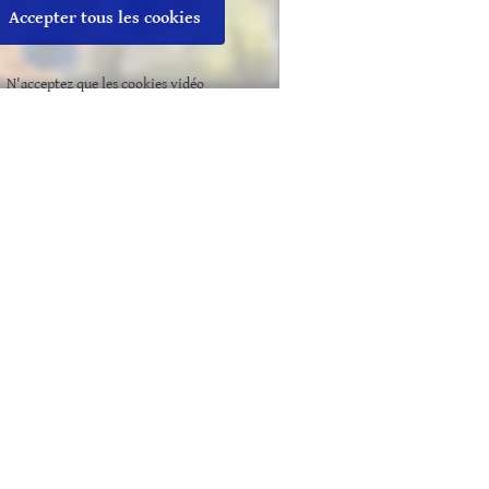
Accepter tous les cookies
N'acceptez que les cookies vidéo