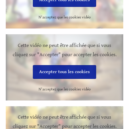
N'acceptez que les cookies vidéo
Cette vidéo ne peut être affichée que si vous
cliquez sur "Accepter" pour accepter les cookies.
Accepter tous les cookies
N'acceptez que les cookies vidéo
Cette vidéo ne peut être affichée que si vous
cliquez sur "Accepter" pour accepter les cookies.