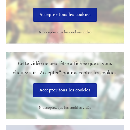
Accepter tous les cookies
N'acceptez que les cookies vidéo
Cette vidéo ne peut être affichée que si vous
cliquez sur "Accepter" pour accepter les cookies.
Accepter tous les cookies
N'acceptez que les cookies vidéo