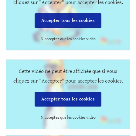
cliquez sur "Accepter" pour accepter les cookies.
Accepter tous les cookies
N'acceptez que les cookies vidéo
Cette vidéo ne peut être affichée que si vous
cliquez sur "Accepter" pour accepter les cookies.
Accepter tous les cookies
N'acceptez que les cookies vidéo