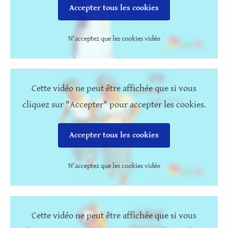
Accepter tous les cookies
N'acceptez que les cookies vidéo
Cette vidéo ne peut être affichée que si vous
cliquez sur "Accepter" pour accepter les cookies.
Accepter tous les cookies
N'acceptez que les cookies vidéo
Cette vidéo ne peut être affichée que si vous