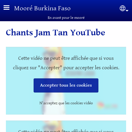
Aller au contenu principal
Mooré Burkina Faso
Sel
En avant pour le mooré
Chants Jam Tan YouTube
Cette vidéo ne peut être affichée que si vous
cliquez sur "Accepter" pour accepter les cookies.
Accepter tous les cookies
N'acceptez que les cookies vidéo
Cette vidéo ne peut être affichée que si vous