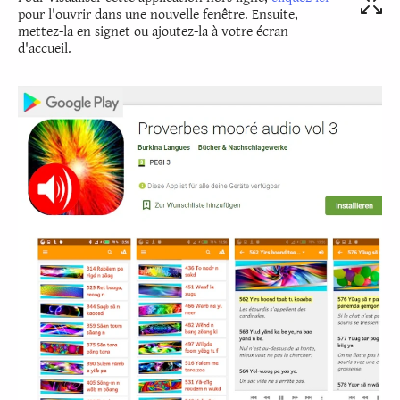
pour l'ouvrir dans une nouvelle fenêtre. Ensuite,
mettez-la en signet ou ajoutez-la à votre écran
d'accueil.