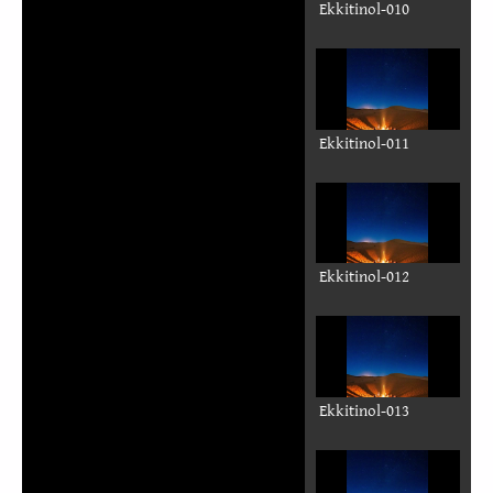
Ekkitinol-010
Ekkitinol-011
Ekkitinol-012
Ekkitinol-013