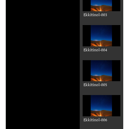
Ekkitinol-003
Ekkitinol-004
Ekkitinol-005
Ekkitinol-006