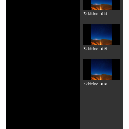
Ekkitinol-014
Ekkitinol-015
Ekkitinol-016