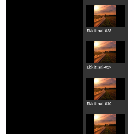
Ekkitinol-020
Ekkitinol-021
Ekkitinol-022
Ekkitinol-023