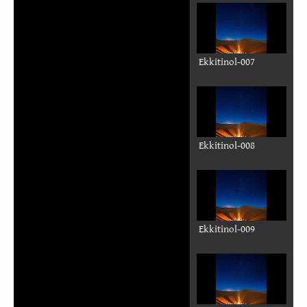
Ekkitinol-007
Ekkitinol-008
Ekkitinol-009