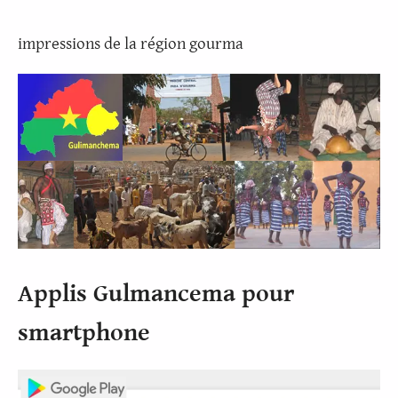
impressions de la région gourma
Applis Gulmancema pour
smartphone