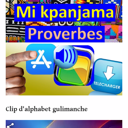
Clip d'alphabet gulimanche
Fichier vidéo