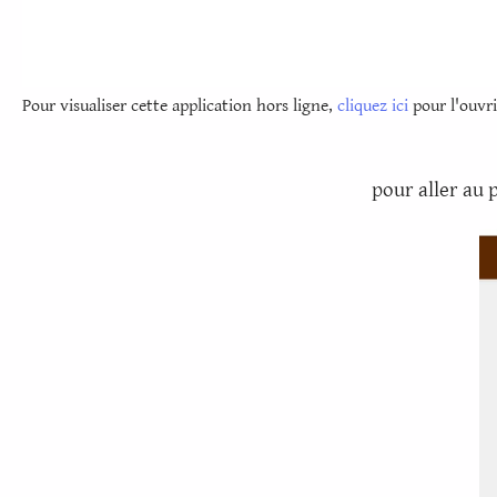
Pour visualiser cette application hors ligne,
cliquez ici
pour l'ouvri
pour aller au 