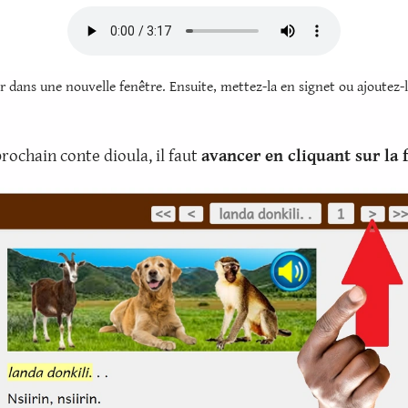
r dans une nouvelle fenêtre. Ensuite, mettez-la en signet ou ajoutez-l
prochain conte dioula, il faut
avancer en cliquant sur la 