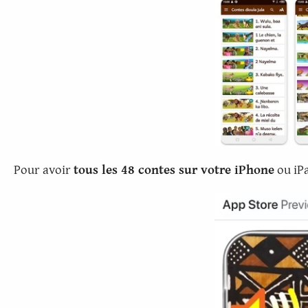
Pour avoir
tous les 48 contes sur votre iPhone
ou iPa