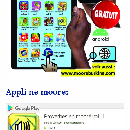
Appli ne moore: