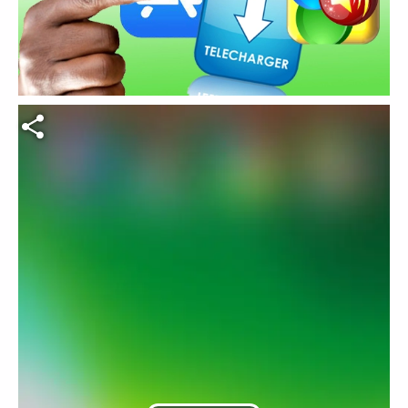
Fichier vidéo