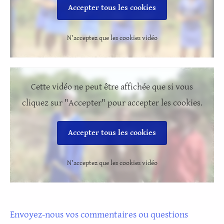
Accepter tous les cookies
N'acceptez que les cookies vidéo
Cette vidéo ne peut être affichée que si vous
cliquez sur "Accepter" pour accepter les cookies.
Accepter tous les cookies
N'acceptez que les cookies vidéo
Envoyez-nous vos commentaires ou questions