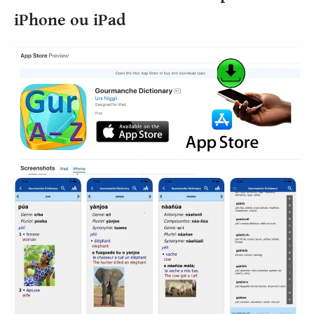
iPhone ou iPad