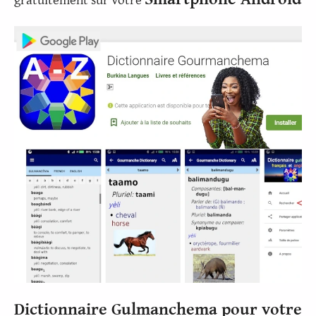
Dictionnaire Gulmanchema pour votre