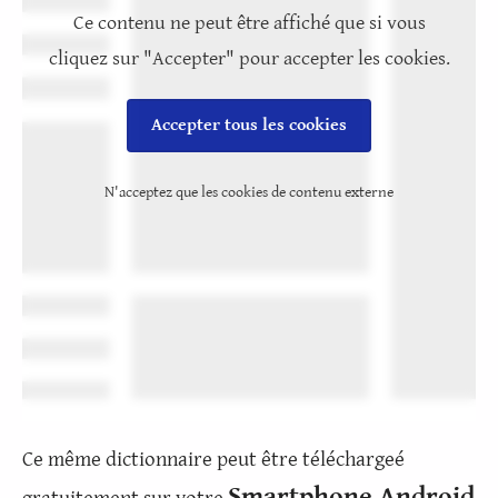
Ce contenu ne peut être affiché que si vous
cliquez sur "Accepter" pour accepter les cookies.
Accepter tous les cookies
N'acceptez que les cookies de contenu externe
Ce même dictionnaire peut être téléchargeé
Smartphone Android
gratuitement sur votre