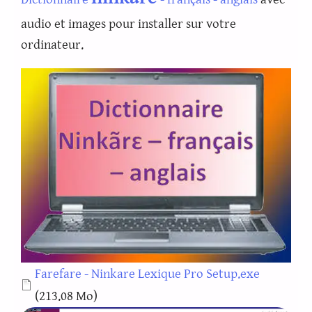
audio et images pour installer sur votre
ordinateur.
Document
Farefare - Ninkare Lexique Pro Setup.exe
(213.08 Mo)