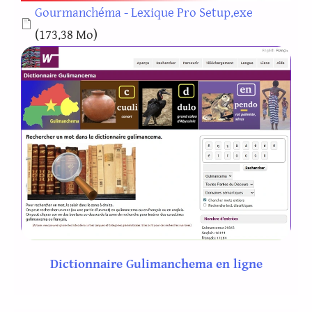
Document
Gourmanchéma - Lexique Pro Setup.exe
(173.38 Mo)
Dictionnaire Gulimanchema en ligne