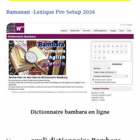
Bamanan -Lexique Pro Setup 2026
Dictionnaire bambara en ligne