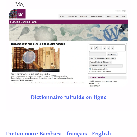
Mo)
Dictionnaire fulfulde en ligne
Dictionnaire Bambara - français - English -