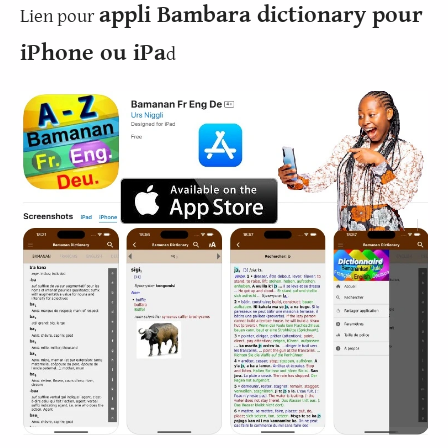
appli Bambara dictionary pour
Lien pour
iPhone ou iPa
d