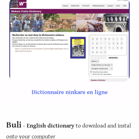
Dictionnaire ninkare en ligne
Buli
- English dictionary
to download and instal
onto your computer