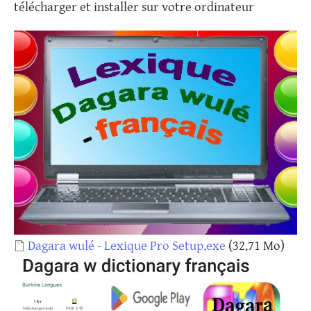
télécharger et installer sur votre ordinateur
Document
Dagara wulé - Lexique Pro Setup.exe
(32.71 Mo)