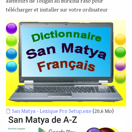
alentours de Tougan au Burkina Faso pour
télécharger et installer sur votre ordinateur
Document
San Matya - Lexique Pro Setup.exe
(20.6 Mo)