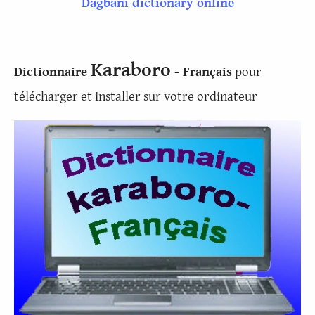
Dagbani dictionary online
Karaboro
Dictionnaire
- Français
pour
télécharger et installer sur votre ordinateur