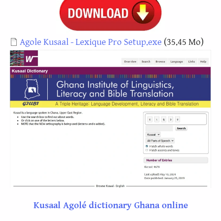
Document
Agole Kusaal - Lexique Pro Setup.exe
(35.45 Mo)
Kusaal Agolé dictionary Ghana online