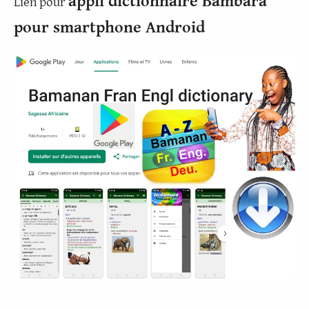
appli dictionnaire Bambara
Lien pour
pour smartphone Android