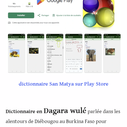
dictionnaire San Matya sur Play Store
Dagara wulé
Dictionnaire en
parlée dans les
alentours de Diébougou au Burkina Faso pour