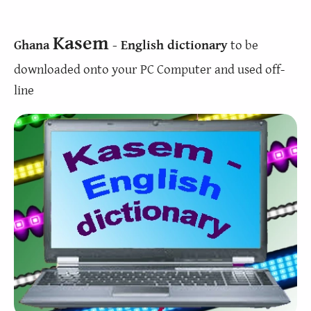
Kasem
Ghana
- English dictionary
to be
downloaded onto your PC Computer and used off-
line