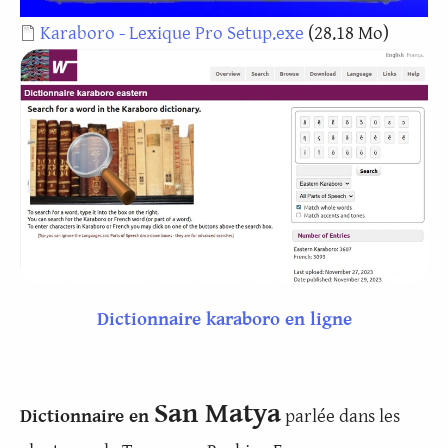
Document
Karaboro - Lexique Pro Setup.exe
(28.18 Mo)
Dictionnaire karaboro en ligne
San Matya
Dictionnaire en
parlée dans les