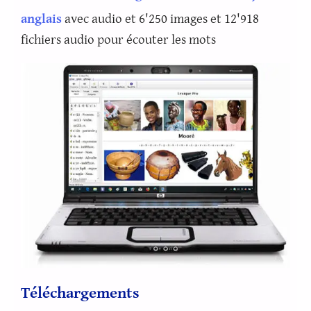
anglais
avec audio et 6'250 images et 12'918
fichiers audio pour écouter les mots
Téléchargements