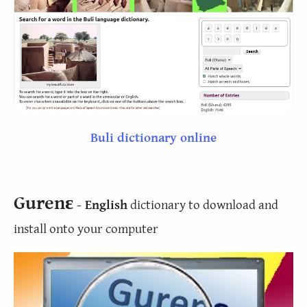
Buli dictionary online
Gurenɛ
- English
dictionary to download and
install onto your computer