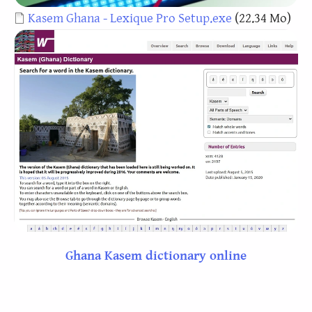
Document
Kasem Ghana - Lexique Pro Setup.exe
(22.34 Mo)
Ghana Kasem dictionary online