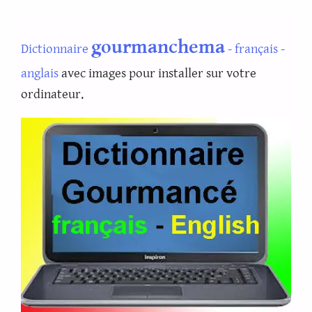
gourmanchema
Dictionnaire
- français -
anglais
avec images pour installer sur votre
ordinateur.