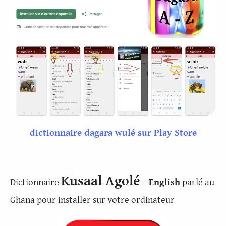
dictionnaire dagara wulé sur Play Store
Kusaal Agolé
Dictionnaire
- English
parlé au
Ghana pour installer sur votre ordinateur