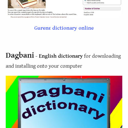
Gurenɛ dictionary online
Dagbani
- English dictionary
for downloading
and installing onto your computer