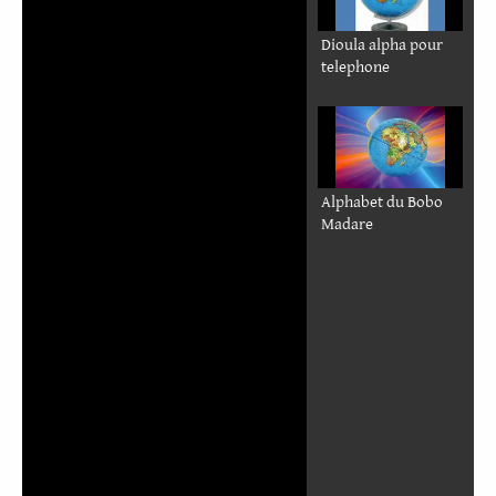
Dioula alpha pour
telephone
Alphabet du Bobo
Madare