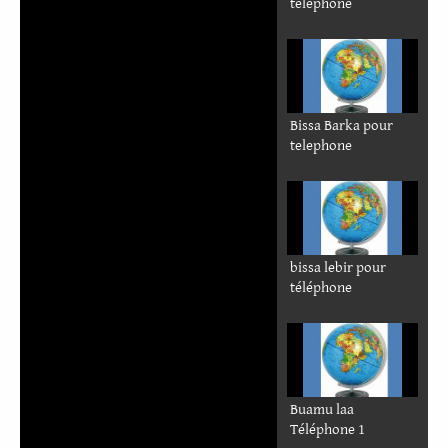
téléphone
Bissa Barka pour
telephone
bissa lebir pour
téléphone
Buamu laa
Téléphone 1