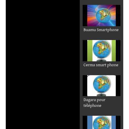
Buamu Smartphone
Cerma smart phone
Dagara pour
téléphone